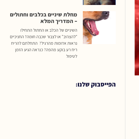
מחלת שיניים בכלבים וחתולים
– המדריך המלא
השיניים של הכלב או החתול התחילו
"להצהיב" או לצבור שכבה חומה? החניכיים
נראות אדומות מהרגיל? התחלתם להריח
ריח רע בוקע מהפה? כנראה הגיע הזמן
לטיפול
הפייסבוק שלנו: