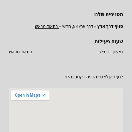
הסניפים שלנו
סניף דרך ארץ –
דרך ארץ 53, חריש –
בתאום מראש
שעות פעילות
ראשון – חמישי
בתאום מראש
לחץ כאן לאזורי החניה הקרובים >>