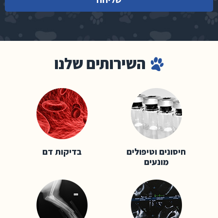
השירותים שלנו
חיסונים וטיפולים
בדיקות דם
מונעים