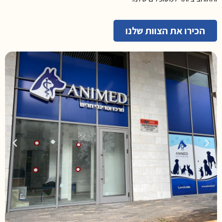
הכירו את הצוות שלנו