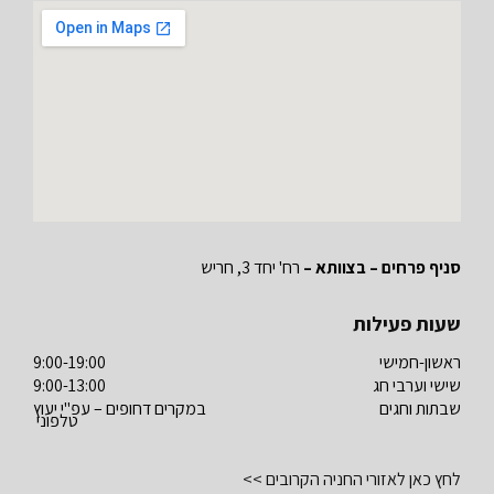
סניף פרחים – בצוותא –
רח' יחד 3, חריש
שעות פעילות
ראשון-חמישי
9:00-19:00
שישי וערבי חג
9:00-13:00
שבתות וחגים
במקרים דחופים – עפ"י יעוץ
טלפוני
לחץ כאן לאזורי החניה הקרובים >>