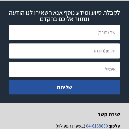
לקבלת סיוע ומידע נוסף אנא השאירו לנו הודעה
ונחזור אליכם בהקדם
שליחה
יצירת קשר
טלפון:
04-6168880
(בשעות הפעילות)