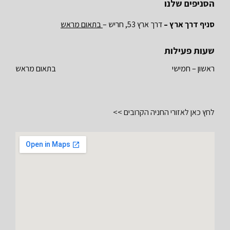
הסניפים שלנו
סניף דרך ארץ –
דרך ארץ 53, חריש –
בתאום מראש
שעות פעילות
ראשון – חמישי
בתאום מראש
לחץ כאן לאזורי החניה הקרובים >>