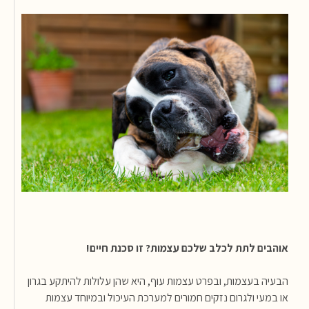
אוהבים לתת לכלב שלכם עצמות? זו סכנת חיים!
הבעיה בעצמות, ובפרט עצמות עוף, היא שהן עלולות להיתקע בגרון
או במעי ולגרום נזקים חמורים למערכת העיכול ובמיוחד עצמות