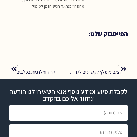
מהפה? כנראה הגיע הזמן לטיפול
הפייסבוק שלנו:
הקודם
הבא
האם מומלץ לקשישים לגדל בעלי חיים?
גירוד ואלרגיות בכלבים
לקבלת סיוע ומידע נוסף אנא השאירו לנו הודעה
ונחזור אליכם בהקדם