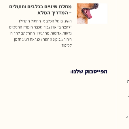
מחלת שיניים בכלבים וחתולים
– המדריך המלא
השיניים של הכלב או החתול התחילו
"להצהיב" או לצבור שכבה חומה? החניכיים
נראות אדומות מהרגיל? התחלתם להריח
ריח רע בוקע מהפה? כנראה הגיע הזמן
לטיפול
הפייסבוק שלנו:
ת
,