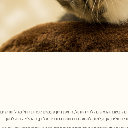
שונה. בשנה הראשונה לחיי החתול, החיסון ניתן פעמיים לפחות החל מגיל חודשיים