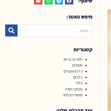
שיתוף:
חיפש מאמר:
קטגוריות
חיות זה בריא!
חתולים
כל המאמרים
כלבים
כללי
מכתבי תודה
סיפורי הצלחה
עוד מהבלוג שלנו: