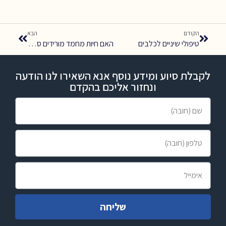
הקודם
הבא
טיפולי שיניים לכלבים
האם חיות מחמד מורידים סטרס ולחץ דם?
לקבלת סיוע ומידע נוסף אנא השאירו לנו הודעה
ונחזור אליכם בהקדם
שליחה