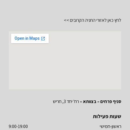
לחץ כאן לאזורי החניה הקרובים >>
סניף פרחים – בצוותא –
רח' יחד 3, חריש
שעות פעילות
ראשון-חמישי
9:00-19:00