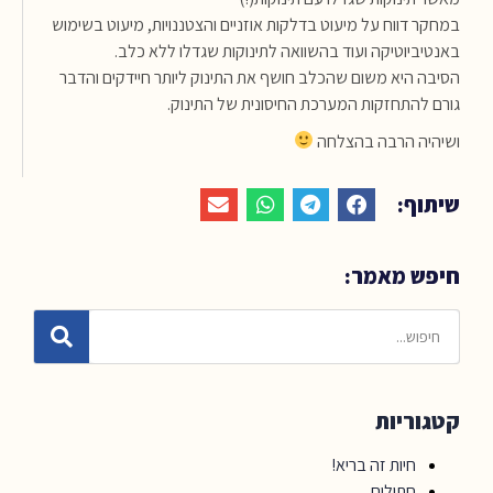
במחקר דווח על מיעוט בדלקות אוזניים והצטננויות, מיעוט בשימוש
באנטיביוטיקה ועוד בהשוואה לתינוקות שגדלו ללא כלב.
הסיבה היא משום שהכלב חושף את התינוק ליותר חיידקים והדבר
גורם להתחזקות המערכת החיסונית של התינוק.
ושיהיה הרבה בהצלחה
שיתוף:
חיפש מאמר:
קטגוריות
חיות זה בריא!
חתולים