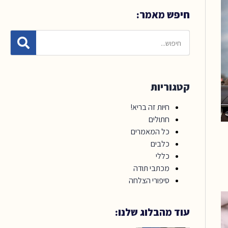
חיפש מאמר:
קטגוריות
חיות זה בריא!
חתולים
כל המאמרים
כלבים
כללי
מכתבי תודה
סיפורי הצלחה
עוד מהבלוג שלנו: