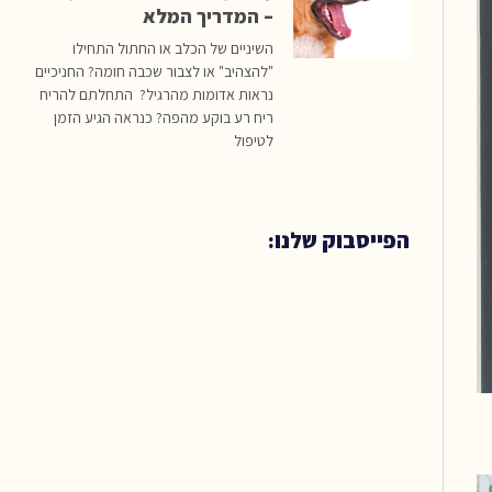
– המדריך המלא
השיניים של הכלב או החתול התחילו
"להצהיב" או לצבור שכבה חומה? החניכיים
נראות אדומות מהרגיל? התחלתם להריח
ריח רע בוקע מהפה? כנראה הגיע הזמן
לטיפול
הפייסבוק שלנו: