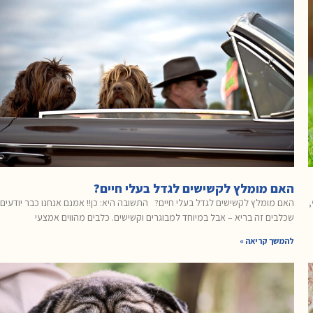
האם מומלץ לקשישים לגדל בעלי חיים?
האם מומלץ לקשישים לגדל בעלי חיים? התשובה היא: כן!! אמנם אנחנו כבר יודעים
שכלבים זה בריא – אבל במיוחד למבוגרים וקשישים. כלבים מהווים אמצעי
להמשך קריאה »