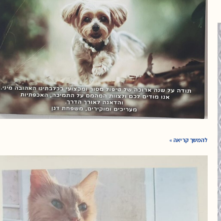
להמשך קריאה »