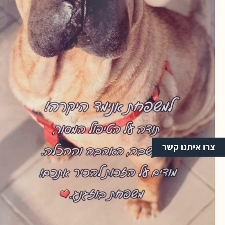
צרו איתנו קשר