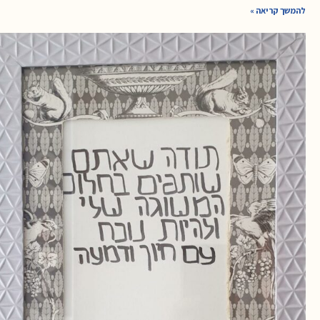
להמשך קריאה »