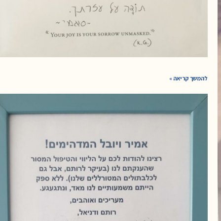
להמשך קריאה »