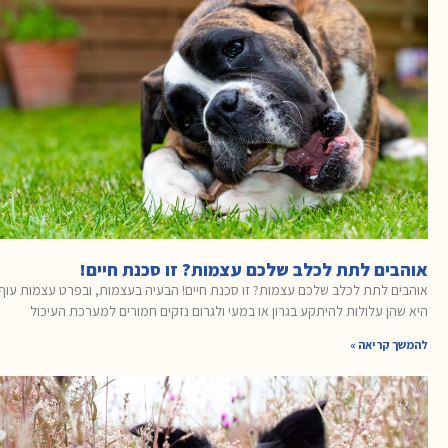
אוהבים לתת לכלב שלכם עצמות? זו סכנת חיים!
אוהבים לתת לכלב שלכם עצמות? זו סכנת חיים! הבעיה בעצמות, ובפרט עצמות עוף,
היא שהן עלולות להיתקע בגרון או במעי ולגרום נזקים חמורים למערכת העיכול
להמשך קריאה »