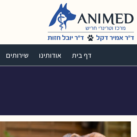
דף בית
אודותינו
שירותים