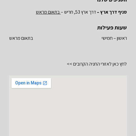
סניף דרך ארץ –
דרך ארץ 53, חריש –
בתאום מראש
שעות פעילות
ראשון – חמישי
בתאום מראש
לחץ כאן לאזורי החניה הקרובים >>