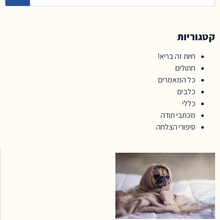
קטגוריות
חיות זה בריא!
חתולים
כל המאמרים
כלבים
כללי
מכתבי תודה
סיפורי הצלחה