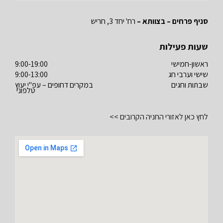
סניף פרחים – בצוותא –
רח' יחד 3, חריש
שעות פעילות
ראשון-חמישי
9:00-19:00
שישי וערבי חג
9:00-13:00
שבתות וחגים
במקרים דחופים – עפ"י יעוץ
טלפוני
לחץ כאן לאזורי החניה הקרובים >>