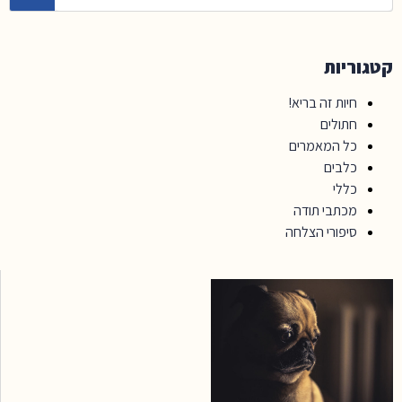
קטגוריות
חיות זה בריא!
חתולים
כל המאמרים
כלבים
כללי
מכתבי תודה
סיפורי הצלחה