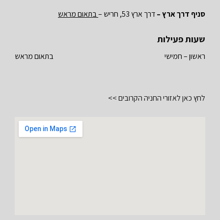
סניף דרך ארץ –
דרך ארץ 53, חריש –
בתאום מראש
שעות פעילות
ראשון – חמישי
בתאום מראש
לחץ כאן לאזורי החניה הקרובים >>