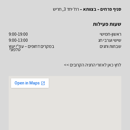
סניף פרחים – בצוותא –
רח' יחד 3, חריש
שעות פעילות
ראשון-חמישי
9:00-19:00
שישי וערבי חג
9:00-13:00
שבתות וחגים
במקרים דחופים – עפ"י יעוץ
טלפוני
לחץ כאן לאזורי החניה הקרובים >>